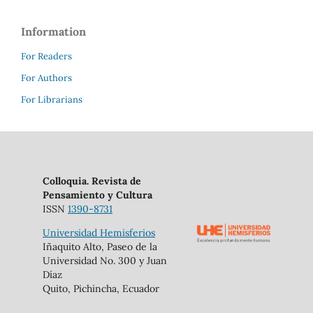
Information
For Readers
For Authors
For Librarians
Colloquia. Revista de
Pensamiento y Cultura
ISSN
1390-8731
Universidad Hemisferios
Iñaquito Alto, Paseo de la
Universidad No. 300 y Juan
Díaz
Quito, Pichincha, Ecuador