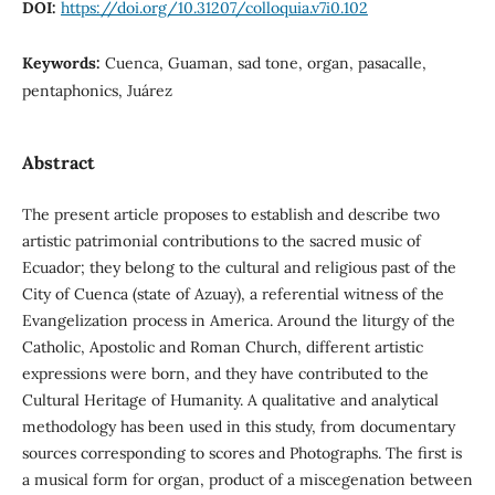
DOI:
https://doi.org/10.31207/colloquia.v7i0.102
Keywords:
Cuenca, Guaman, sad tone, organ, pasacalle,
pentaphonics, Juárez
Abstract
The present article proposes to establish and describe two
artistic patrimonial contributions to the sacred music of
Ecuador; they belong to the cultural and religious past of the
City of Cuenca (state of Azuay), a referential witness of the
Evangelization process in America. Around the liturgy of the
Catholic, Apostolic and Roman Church, different artistic
expressions were born, and they have contributed to the
Cultural Heritage of Humanity. A qualitative and analytical
methodology has been used in this study, from documentary
sources corresponding to scores and Photographs. The first is
a musical form for organ, product of a miscegenation between