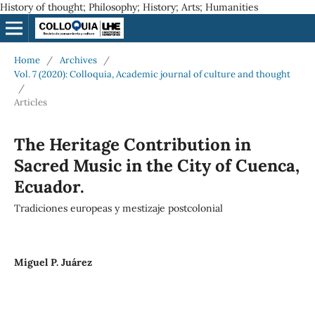
History of thought; Philosophy; History; Arts; Humanities
Home
/
Archives
/
Vol. 7 (2020): Colloquia, Academic journal of culture and thought
/
Articles
The Heritage Contribution in
Sacred Music in the City of Cuenca,
Ecuador.
Tradiciones europeas y mestizaje postcolonial
Miguel P. Juárez